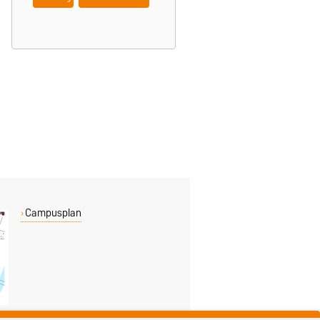
Campusplan