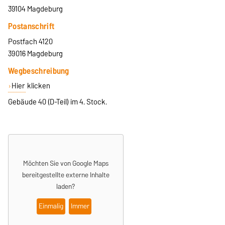
39104 Magdeburg
Postanschrift
Postfach 4120
39016 Magdeburg
Wegbeschreibung
Hier
klicken
Gebäude 40 (D-Teil) im 4. Stock.
Möchten Sie von Google Maps
bereitgestellte externe Inhalte
laden?
Einmalig
Immer