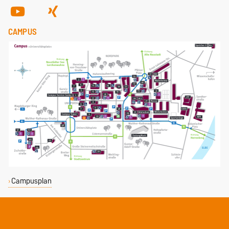
CAMPUS
Campusplan