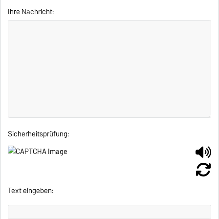
Ihre Nachricht:
Sicherheitsprüfung:
Text eingeben: