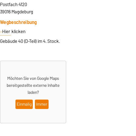
Postfach 4120
39016 Magdeburg
Wegbeschreibung
Hier
klicken
Gebäude 40 (D-Teil) im 4. Stock.
Möchten Sie von Google Maps
bereitgestellte externe Inhalte
laden?
Einmalig
Immer