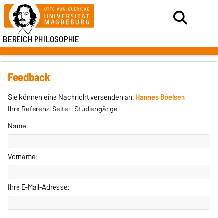
BEREICH PHILOSOPHIE
Feedback
Sie können eine Nachricht versenden an:
Hannes Boelsen
Ihre Referenz-Seite:
Studiengänge
Name:
Vorname:
Ihre E-Mail-Adresse: