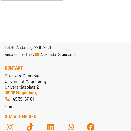
Letzte Änderung: 22.10.2021
Ansprechpartner:
Alexander Staudacher
KONTAKT
Otto-von-Guericke-
Universität Magdeburg
Universitätsplatz 2
39106 Magdeburg
+49 391 67-01
mehr…
SOZIALE MEDIEN