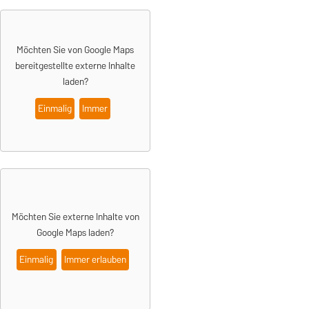
Möchten Sie von Google Maps
bereitgestellte externe Inhalte
laden?
Einmalig
Immer
Möchten Sie externe Inhalte von
Google Maps
laden?
Einmalig
Immer erlauben